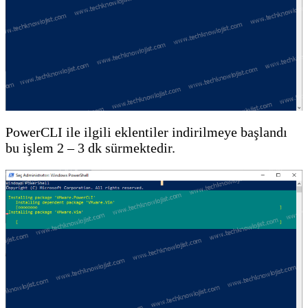
PowerCLI ile ilgili eklentiler indirilmeye başlandı
bu işlem 2 – 3 dk sürmektedir.