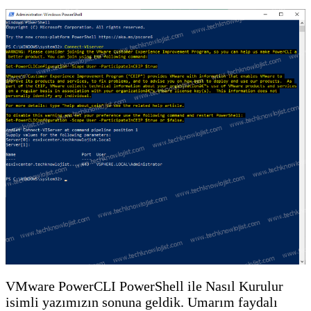
VMware PowerCLI PowerShell ile Nasıl Kurulur
isimli yazımızın sonuna geldik. Umarım faydalı