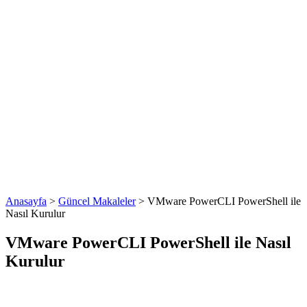
Anasayfa
>
Güncel Makaleler
>
VMware PowerCLI PowerShell ile
Nasıl Kurulur
VMware PowerCLI PowerShell ile Nasıl
Kurulur