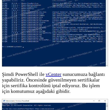
Şimdi PowerShell ile
vCenter
sunucumuza bağlantı
yapabiliriz. Öncesinde güvenilmeyen sertifikalar
için sertifika kontrolünü iptal ediyoruz. Bu işlem
için komutumuz aşağıdaki gibidir.