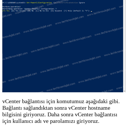
vCenter bağlantısı için komutumuz aşağıdaki gibi.
Bağlantı sağlandıktan sonra vCenter hostname
bilgisini giriyoruz. Daha sonra vCenter bağlantısı
için kullanıcı adı ve parolamızı giriyoruz.