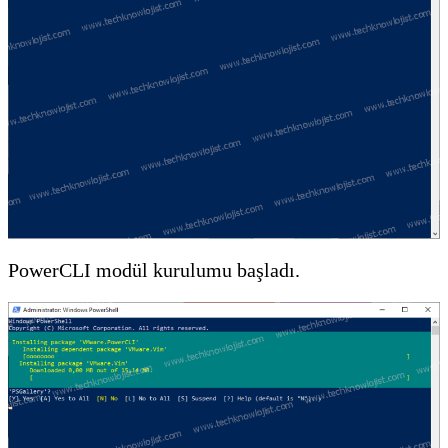
PowerCLI modül kurulumu başladı.