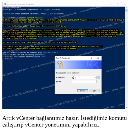
Artık vCenter bağlantımız hazır. İstediğimiz komutu
çalıştırıp vCenter yönetimini yapabiliriz.