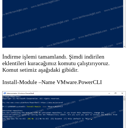
İndirme işlemi tamamlandı. Şimdi indirilen
eklentileri kuracağımız komutu çalıştırıyoruz.
Komut setimiz aşağıdaki gibidir.
Install-Module –Name VMware.PowerCLI