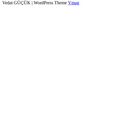
Vedat GÜÇÜK
|
WordPress Theme
Vmag