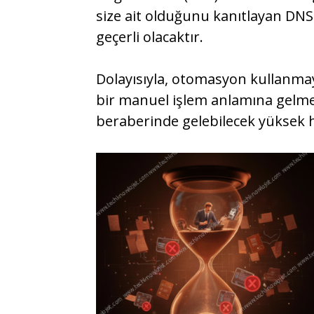
size ait olduğunu kanıtlayan DNS
geçerli olacaktır.
Dolayısıyla, otomasyon kullanma
bir manuel işlem anlamına gelm
beraberinde gelebilecek yüksek h