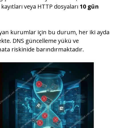
 kayıtları veya HTTP dosyaları
10 gün
yan kurumlar için bu durum, her iki ayda
ekte. DNS güncelleme yükü ve
ata riskinide barındırmaktadır.