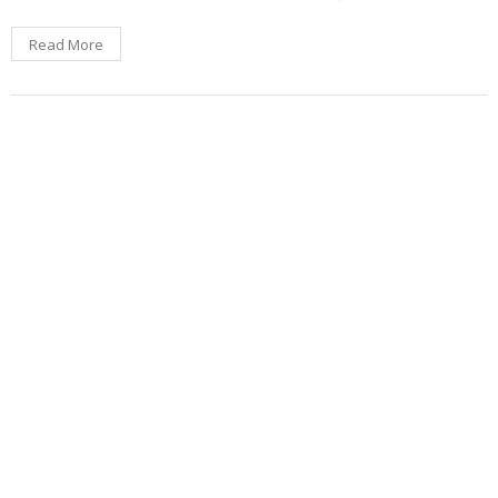
Read More