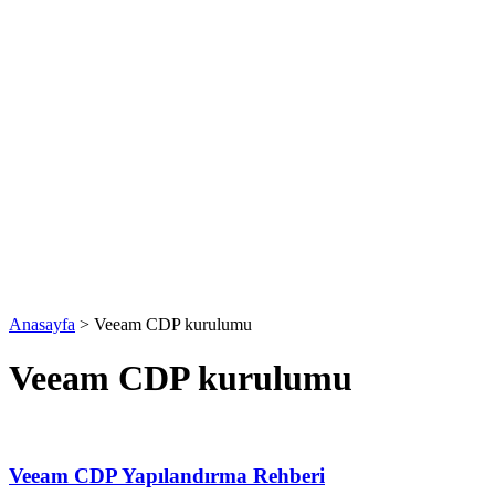
Anasayfa
>
Veeam CDP kurulumu
Veeam CDP kurulumu
Veeam CDP Yapılandırma Rehberi