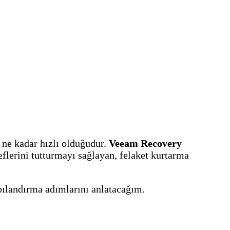
 ne kadar hızlı olduğudur.
Veeam Recovery
lerini tutturmayı sağlayan, felaket kurtarma
ılandırma adımlarını anlatacağım.