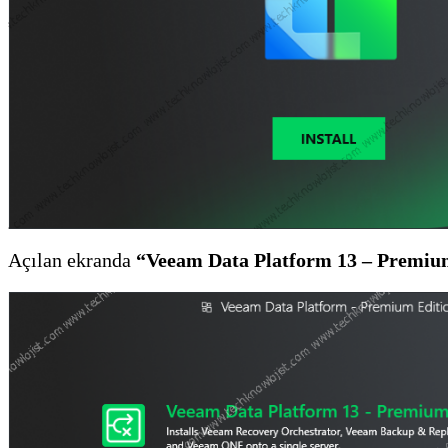
Açılan ekranda
“Veeam Data Platform 13 – Premiu