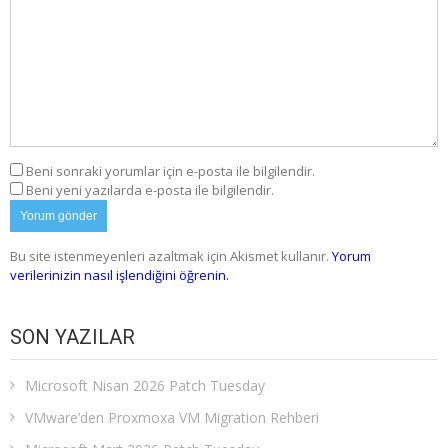
Beni sonraki yorumlar için e-posta ile bilgilendir.
Beni yeni yazılarda e-posta ile bilgilendir.
Bu site istenmeyenleri azaltmak için Akismet kullanır.
Yorum
verilerinizin nasıl işlendiğini öğrenin.
SON YAZILAR
Microsoft Nisan 2026 Patch Tuesday
VMware’den Proxmoxa VM Migration Rehberi