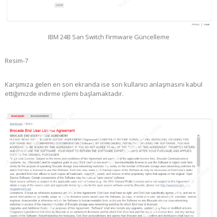
IBM 24B San Switch Firmware Güncelleme
Resim-7
Karşımıza gelen en son ekranda ise son kullanıcı anlaşmasını kabul
ettiğimizde indirme işlemi başlamaktadır.