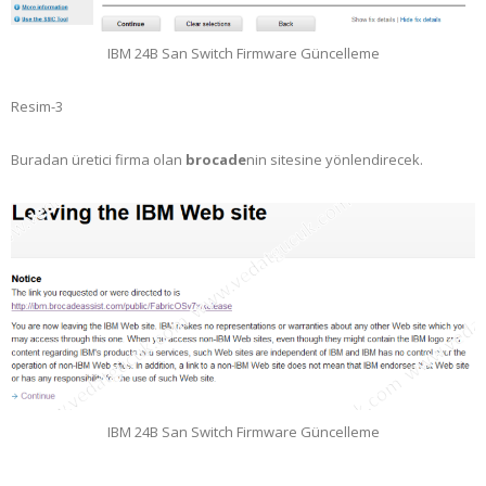
IBM 24B San Switch Firmware Güncelleme
Resim-3
Buradan üretici firma olan
brocade
nin sitesine yönlendirecek.
IBM 24B San Switch Firmware Güncelleme