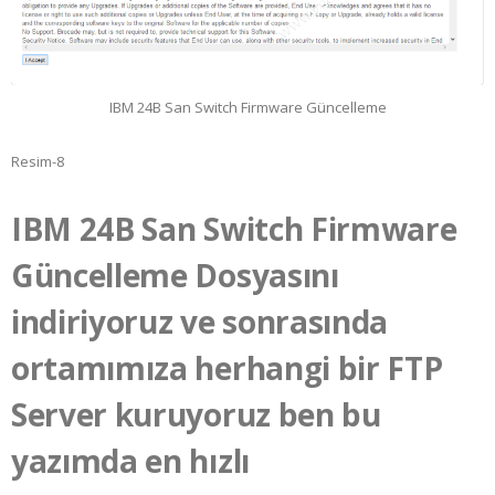
IBM 24B San Switch Firmware Güncelleme
Resim-8
IBM 24B San Switch Firmware
Güncelleme Dosyasını
indiriyoruz ve sonrasında
ortamımıza herhangi bir FTP
Server kuruyoruz ben bu
yazımda en hızlı