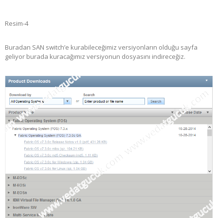
Resim-4
Buradan SAN switch’e kurabileceğimiz versiyonların olduğu sayfa
geliyor burada kuracağımız versiyonun dosyasını indireceğiz.