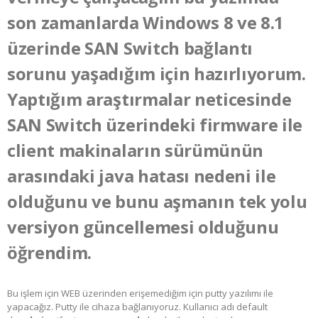
son zamanlarda Windows 8 ve 8.1
üzerinde SAN Switch bağlantı
sorunu yaşadığım için hazırlıyorum.
Yaptığım araştırmalar neticesinde
SAN Switch üzerindeki firmware ile
client makinaların sürümünün
arasındaki java hatası nedeni ile
olduğunu ve bunu aşmanın tek yolu
versiyon güncellemesi olduğunu
öğrendim.
Bu işlem için WEB üzerinden erişemediğim için putty yazılımı ile
yapacağız. Putty ile cihaza bağlanıyoruz. Kullanıcı adı default