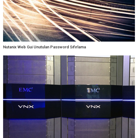
Nutanix Web Gui Unutulan Password Sıfırlama