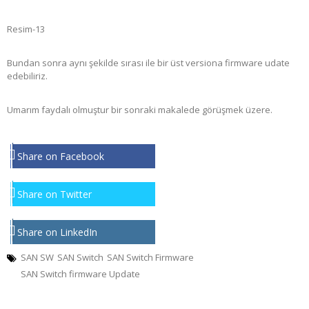
Resim-13
Bundan sonra aynı şekilde sırası ile bir üst versiona firmware udate
edebiliriz.
Umarım faydalı olmuştur bir sonraki makalede görüşmek üzere.
Share on Facebook
Share on Twitter
Share on LinkedIn
SAN SW
SAN Switch
SAN Switch Firmware
SAN Switch firmware Update