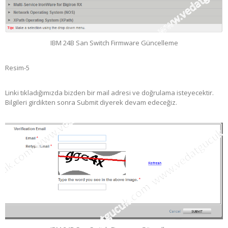
IBM 24B San Switch Firmware Güncelleme
Resim-5
Linki tıkladığımızda bizden bir mail adresi ve doğrulama isteyecektir.
Bilgileri girdikten sonra Submit diyerek devam edeceğiz.