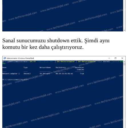
Sanal sunucumuzu shutdown ettik. Şimdi aynı
komutu bir kez daha çalıştırıyoruz.