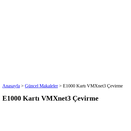
Anasayfa
>
Güncel Makaleler
>
E1000 Kartı VMXnet3 Çevirme
E1000 Kartı VMXnet3 Çevirme