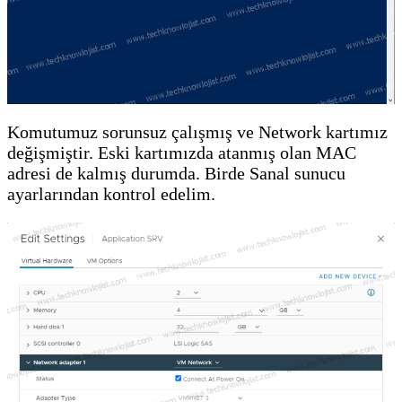
Komutumuz sorunsuz çalışmış ve Network kartımız
değişmiştir. Eski kartımızda atanmış olan MAC
adresi de kalmış durumda. Birde Sanal sunucu
ayarlarından kontrol edelim.