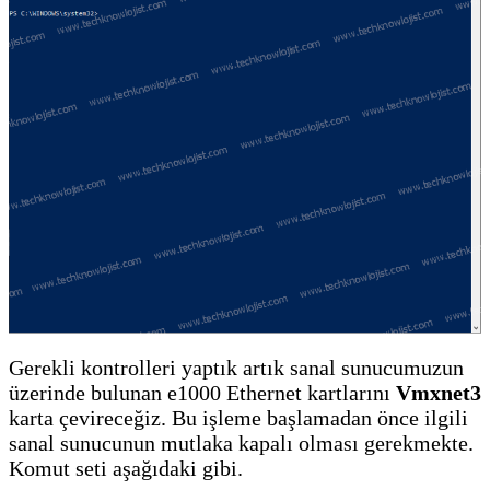
Gerekli kontrolleri yaptık artık sanal sunucumuzun
üzerinde bulunan e1000 Ethernet kartlarını
Vmxnet3
karta çevireceğiz. Bu işleme başlamadan önce ilgili
sanal sunucunun mutlaka kapalı olması gerekmekte.
Komut seti aşağıdaki gibi.