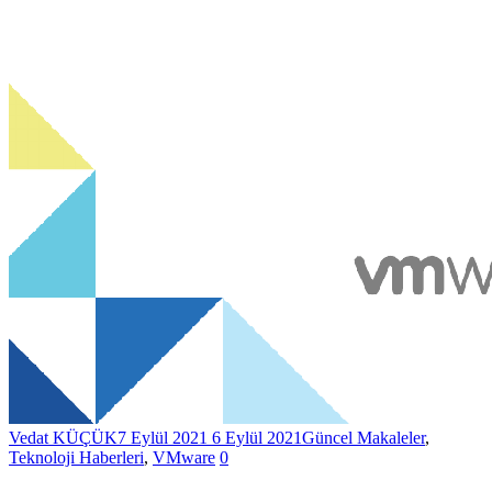
Vedat KÜÇÜK
7 Eylül 2021
6 Eylül 2021
Güncel Makaleler
,
Teknoloji Haberleri
,
VMware
0