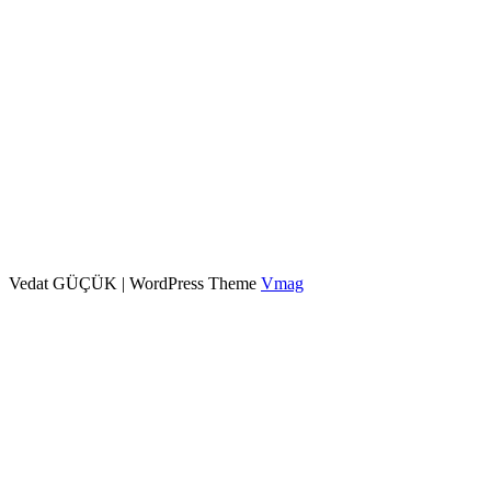
Vedat GÜÇÜK
|
WordPress Theme
Vmag