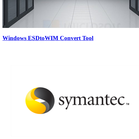
Windows ESDtoWIM Convert Tool