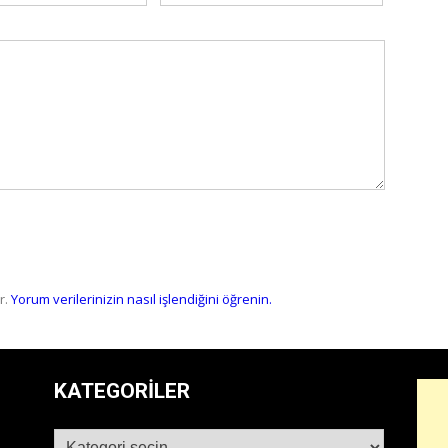
r.
Yorum verilerinizin nasıl işlendiğini öğrenin.
KATEGORILER
Kategoriler