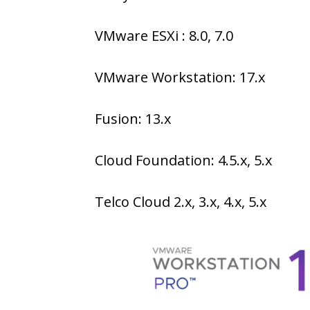
VMware ESXi : 8.0, 7.0
VMware Workstation: 17.x
Fusion: 13.x
Cloud Foundation: 4.5.x, 5.x
Telco Cloud 2.x, 3.x, 4.x, 5.x