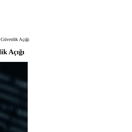
 Güvenlik Açığı
ik Açığı