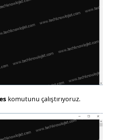
es
komutunu çalıştırıyoruz.