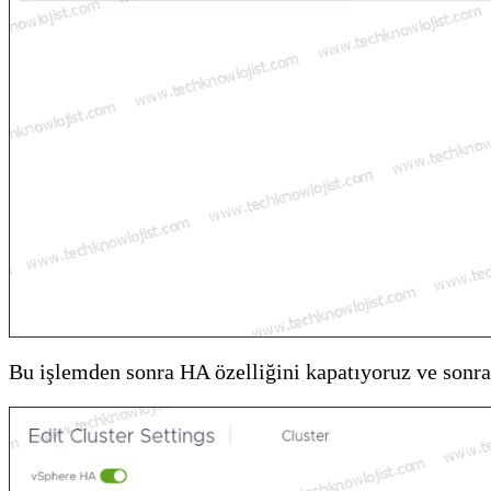
Bu işlemden sonra HA özelliğini kapatıyoruz ve sonra