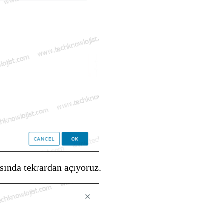
sında tekrardan açıyoruz.