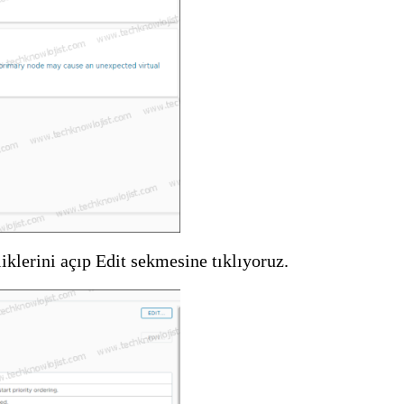
iklerini açıp Edit sekmesine tıklıyoruz.