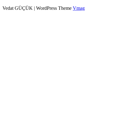
Vedat GÜÇÜK
|
WordPress Theme
Vmag