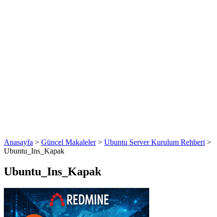
Anasayfa
>
Güncel Makaleler
>
Ubuntu Server Kurulum Rehberi
>
Ubuntu_Ins_Kapak
Ubuntu_Ins_Kapak