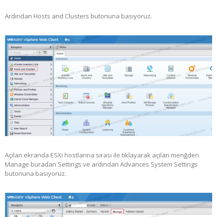
Ardından Hosts and Clusters butonuna basıyoruz.
Açılan ekranda ESXi hostlarına sırası ile tıklayarak açılan menğden
Manage buradan Settings ve ardından Advances System Settings
butonuna basıyoruz.