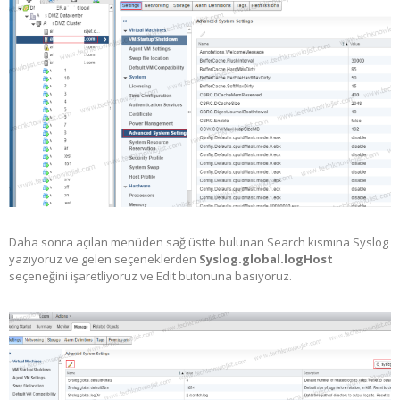
Daha sonra açılan menüden sağ üstte bulunan Search kısmına Syslog
yazıyoruz ve gelen seçeneklerden
Syslog.global.logHost
seçeneğini işaretliyoruz ve Edit butonuna basıyoruz.