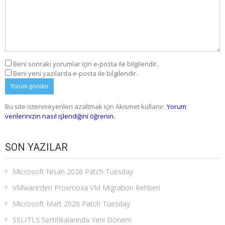
Beni sonraki yorumlar için e-posta ile bilgilendir.
Beni yeni yazılarda e-posta ile bilgilendir.
Bu site istenmeyenleri azaltmak için Akismet kullanır.
Yorum
verilerinizin nasıl işlendiğini öğrenin.
SON YAZILAR
Microsoft Nisan 2026 Patch Tuesday
VMware’den Proxmoxa VM Migration Rehberi
Microsoft Mart 2026 Patch Tuesday
SSL/TLS Sertifikalarında Yeni Dönem