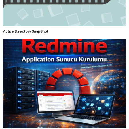
Active Directory SnapShot