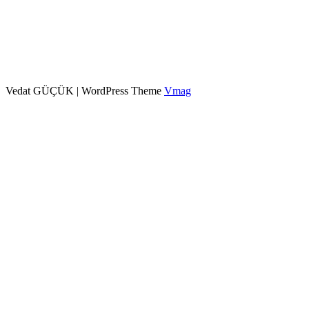
Vedat GÜÇÜK
|
WordPress Theme
Vmag