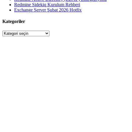
Redmine Sidekiq Kurulum Rehberi
Exchange Server Şubat 2026 Hotfix
Kategoriler
Kategoriler