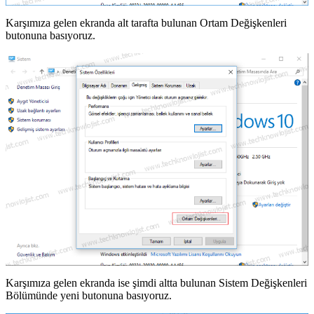
Karşımıza gelen ekranda alt tarafta bulunan Ortam Değişkenleri
butonuna basıyoruz.
Karşımıza gelen ekranda ise şimdi altta bulunan Sistem Değişkenleri
Bölümünde yeni butonuna basıyoruz.