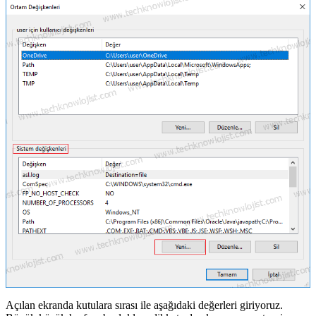
Açılan ekranda kutulara sırası ile aşağıdaki değerleri giriyoruz.