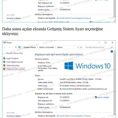
Daha sonra açılan ekranda Gelişmiş Sistem Ayarı seçeneğine
tıklıyoruz.