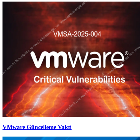
VMware Güncelleme Vakti