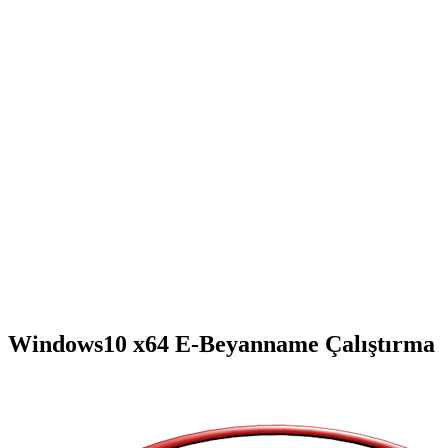
Windows10 x64 E-Beyanname Çalıştırma