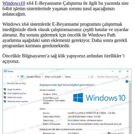
Windows10
x64 E-Beyanname Çalıştırma ile ilgili bu yazımda size
64bit işletim sistemlerinde yaşanan sorunu nasıl aşacağımızı
anlatacağım.
Windows x64 sistemlerde E-Beyanname programını çalıştırmak
istediğinizde direk olarak çalıştıramazsınız çeşitli hatalar ve uyarılar
alırsınız. Bu sorunu gidermek için öncelik ile Windows Path
ayarlarına aşağıdaki satırı eklemeniz gerekiyor. Daha sonra gerekli
programları kurmanı gerekmektedir.
Öncelikle Bilgisayarım’a sağ klik yapıyoruz ardından özellikler’i
açıyoruz.