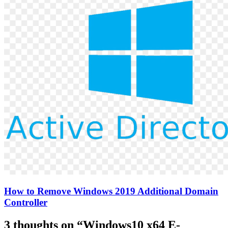
How to Remove Windows 2019 Additional Domain
Controller
3 thoughts on “
Windows10 x64 E-