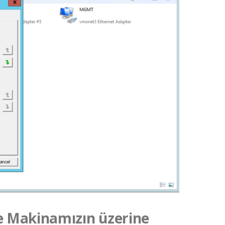
ge Makinamızın üzerine