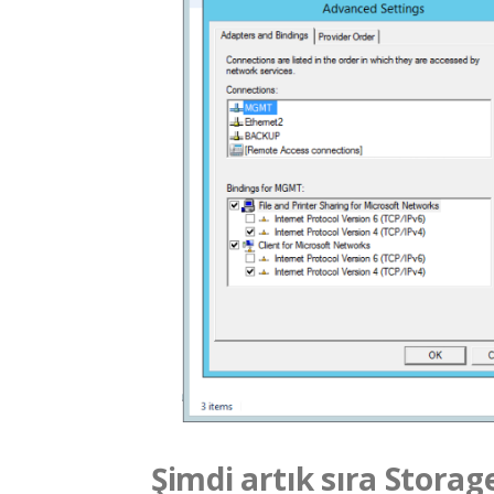
Şimdi artık sıra Stora