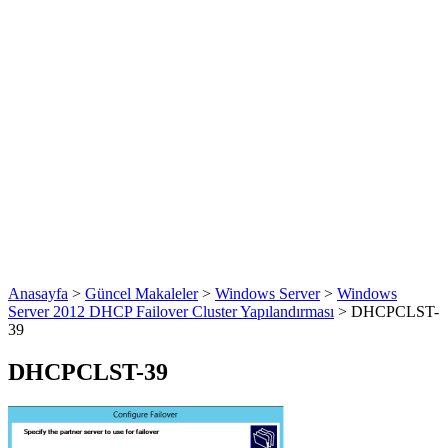
Anasayfa
>
Güncel Makaleler
>
Windows Server
>
Windows
Server 2012 DHCP Failover Cluster Yapılandırması
>
DHCPCLST-
39
DHCPCLST-39