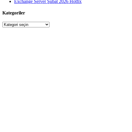
Exchange Server Şubat 2026 Hotfix
Kategoriler
Kategoriler