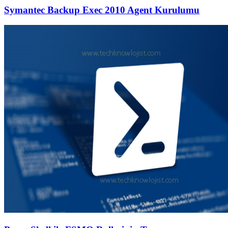
Symantec Backup Exec 2010 Agent Kurulumu