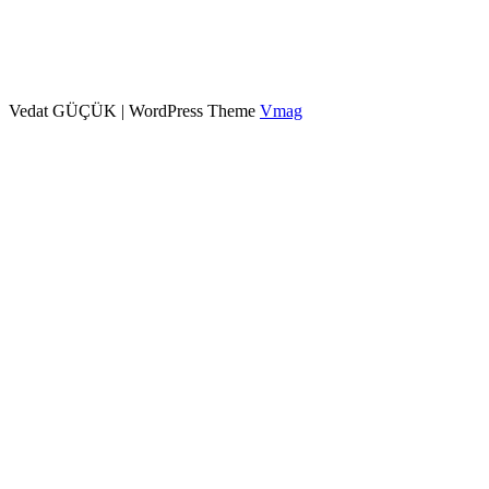
Vedat GÜÇÜK
|
WordPress Theme
Vmag