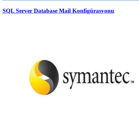
SQL Server Database Mail Konfigürasyonu