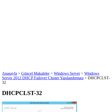
Anasayfa
>
Güncel Makaleler
>
Windows Server
>
Windows
Server 2012 DHCP Failover Cluster Yapılandırması
>
DHCPCLST-
32
DHCPCLST-32