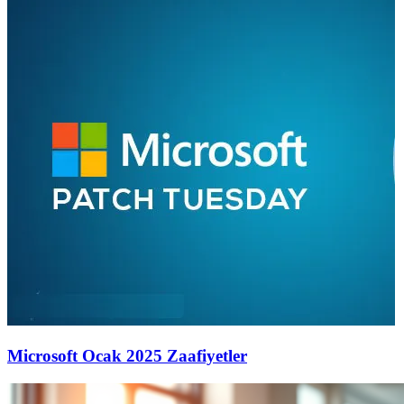
Microsoft Ocak 2025 Zaafiyetler