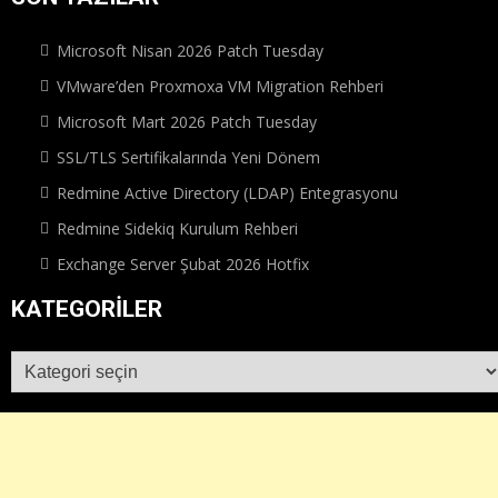
Microsoft Nisan 2026 Patch Tuesday
VMware’den Proxmoxa VM Migration Rehberi
Microsoft Mart 2026 Patch Tuesday
SSL/TLS Sertifikalarında Yeni Dönem
Redmine Active Directory (LDAP) Entegrasyonu
Redmine Sidekiq Kurulum Rehberi
Exchange Server Şubat 2026 Hotfix
KATEGORILER
Kategoriler