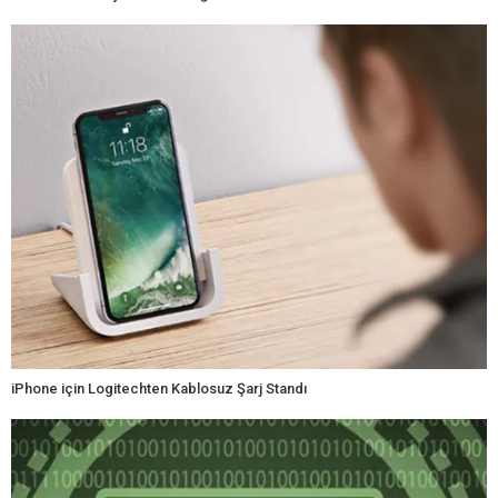
iPhone için Logitechten Kablosuz Şarj Standı