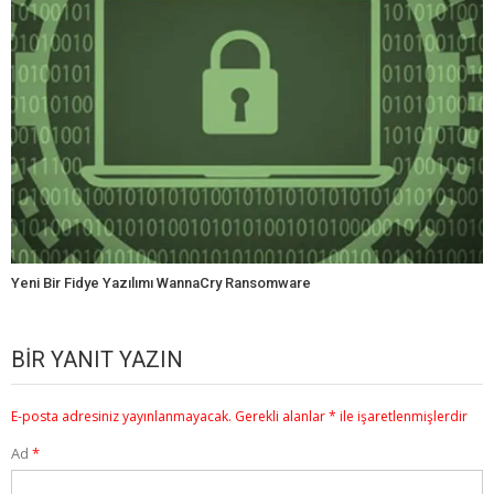
Yeni Bir Fidye Yazılımı WannaCry Ransomware
BIR YANIT YAZIN
E-posta adresiniz yayınlanmayacak.
Gerekli alanlar
*
ile işaretlenmişlerdir
Ad
*