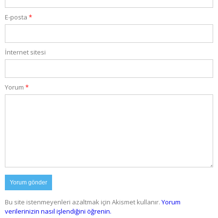
E-posta
*
İnternet sitesi
Yorum
*
Bu site istenmeyenleri azaltmak için Akismet kullanır.
Yorum
verilerinizin nasıl işlendiğini öğrenin.