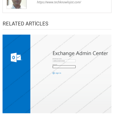
https://www.techknowlojist.com/
RELATED ARTICLES