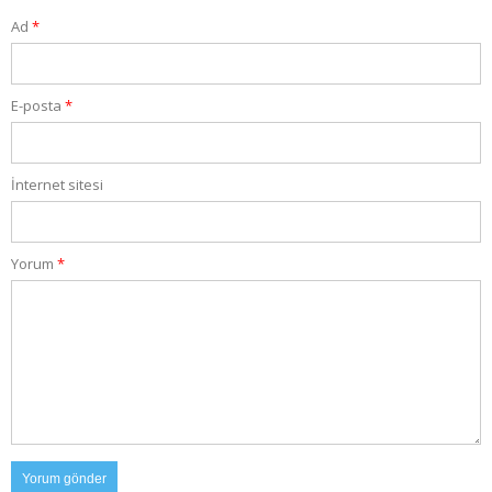
Ad
*
E-posta
*
İnternet sitesi
Yorum
*