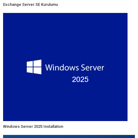
Exchange Server SE Kurulumu
Windows Server 2025 Installation