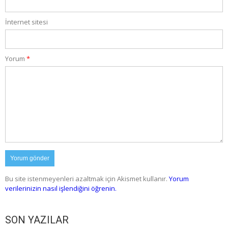
İnternet sitesi
Yorum
*
Bu site istenmeyenleri azaltmak için Akismet kullanır.
Yorum
verilerinizin nasıl işlendiğini öğrenin.
SON YAZILAR