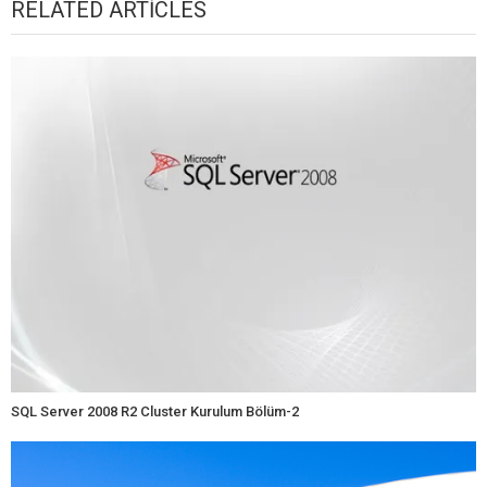
RELATED ARTICLES
SQL Server 2008 R2 Cluster Kurulum Bölüm-2