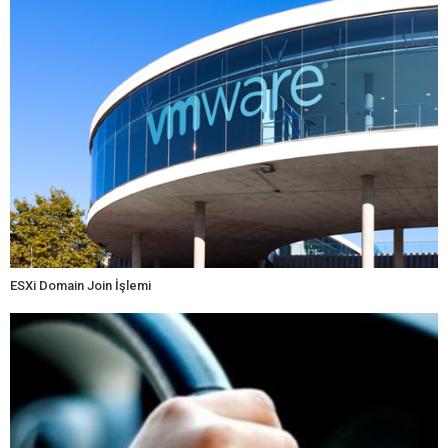
ESXi Domain Join İşlemi