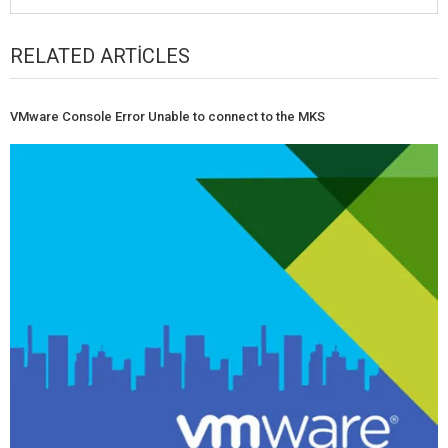
RELATED ARTICLES
VMware Console Error Unable to connect to the MKS