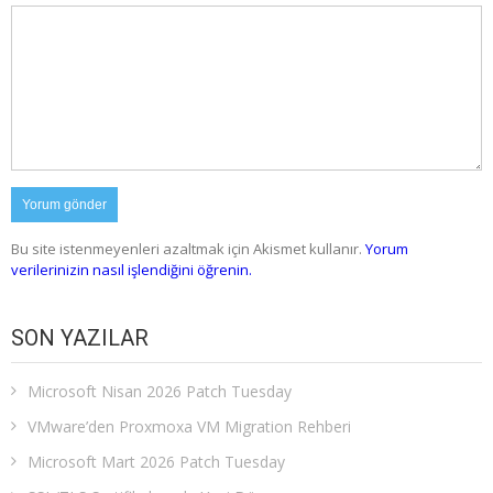
Bu site istenmeyenleri azaltmak için Akismet kullanır.
Yorum
verilerinizin nasıl işlendiğini öğrenin.
SON YAZILAR
Microsoft Nisan 2026 Patch Tuesday
VMware’den Proxmoxa VM Migration Rehberi
Microsoft Mart 2026 Patch Tuesday