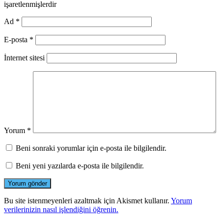
işaretlenmişlerdir
Ad
*
E-posta
*
İnternet sitesi
Yorum
*
Beni sonraki yorumlar için e-posta ile bilgilendir.
Beni yeni yazılarda e-posta ile bilgilendir.
Bu site istenmeyenleri azaltmak için Akismet kullanır.
Yorum
verilerinizin nasıl işlendiğini öğrenin.