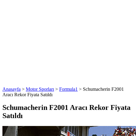
Anasayfa
>
Motor Sporları
>
Formula1
>
Schumacherin F2001
Aracı Rekor Fiyata Satıldı
Schumacherin F2001 Aracı Rekor Fiyata
Satıldı