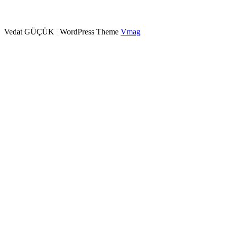
Vedat GÜÇÜK
|
WordPress Theme
Vmag