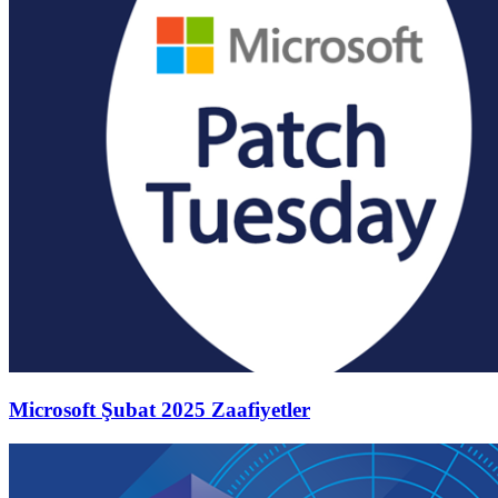
Microsoft Şubat 2025 Zaafiyetler