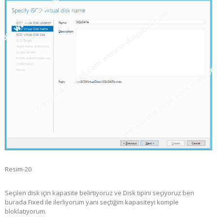
Resim-20
Seçilen disk için kapasite belirtiyoruz ve Disk tipini seçiyoruz ben
burada Fixed ile ilerliyorum yani seçtiğim kapasiteyi komple
bloklatıyorum.