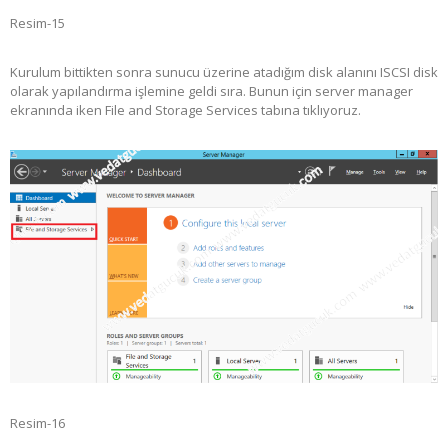
Resim-15
Kurulum bittikten sonra sunucu üzerine atadığım disk alanını ISCSI disk
olarak yapılandırma işlemine geldi sıra. Bunun için server manager
ekranında iken File and Storage Services tabına tıklıyoruz.
Resim-16