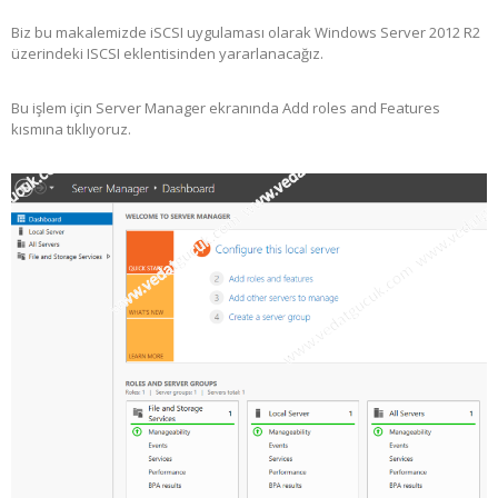
Biz bu makalemizde iSCSI uygulaması olarak Windows Server 2012 R2
üzerindeki ISCSI eklentisinden yararlanacağız.
Bu işlem için Server Manager ekranında Add roles and Features
kısmına tıklıyoruz.