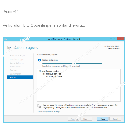
Resim-14
Ve kurulum bitti Close ile işlemi sonlandırıyoruz.