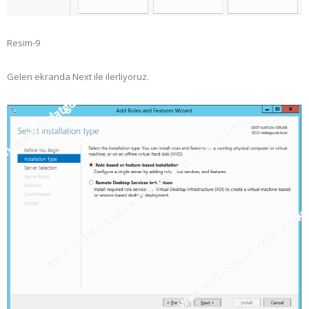
Resim-9
Gelen ekranda Next ile ilerliyoruz.