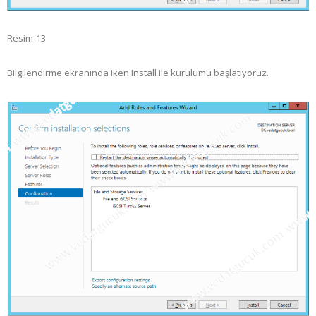
Resim-13
Bilgilendirme ekranında iken Install ile kurulumu başlatıyoruz.