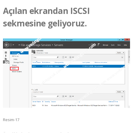
Açılan ekrandan ISCSI
sekmesine geliyoruz.
Resim-17