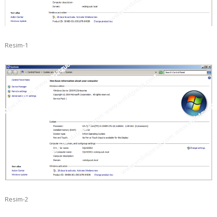
Resim-1
Resim-2