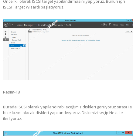
Öncelikli olarak ISCSI target yapılandırmasını yapıyoruz. Bunun için
ISCSI Target Wizardı başlatıyoruz.
Resim-18
Burada ISCSI olarak yapılandırabileceğimiz diskleri görüyoruz sırası ile
bize lazım olacak diskleri yapılandırıyoruz. Diskimizi seçip Next ile
ilerliyoruz.