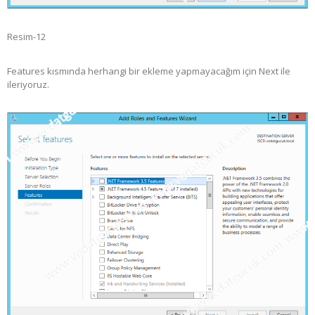
Resim-12
Features kısmında herhangi bir ekleme yapmayacağım için Next ile
ileriyoruz.