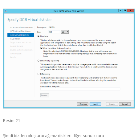
Resim-21
Şimdi bizden oluşturacağımız diskleri diğer sunuculara