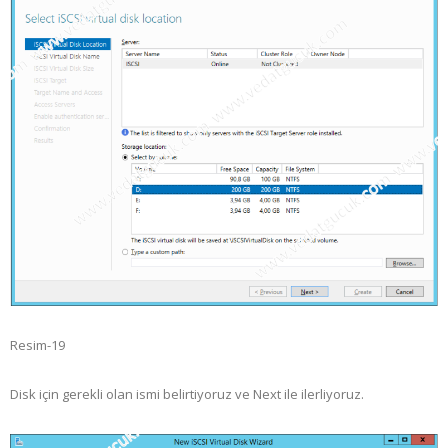
Resim-19
Disk için gerekli olan ismi belirtiyoruz ve Next ile ilerliyoruz.