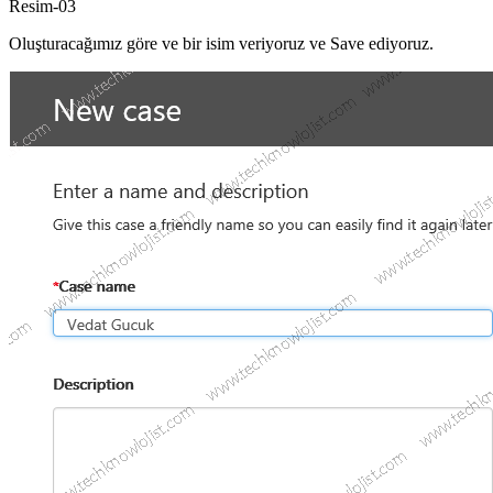
Resim-03
Oluşturacağımız göre ve bir isim veriyoruz ve Save ediyoruz.