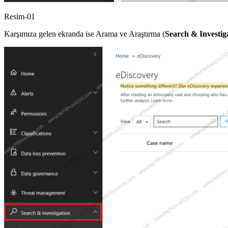
Resim-01
Karşımıza gelen ekranda ise Arama ve Araştırma (
Search & Investig