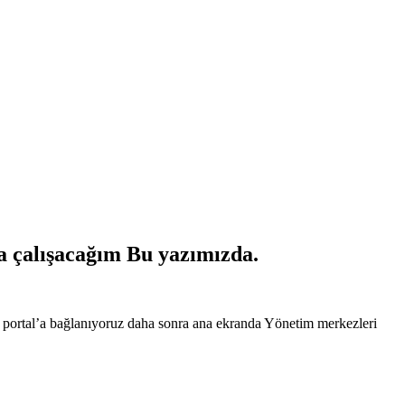
ya çalışacağım Bu yazımızda.
365 portal’a bağlanıyoruz daha sonra ana ekranda Yönetim merkezleri