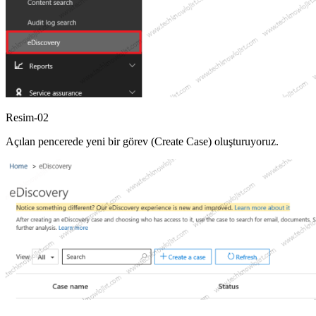
Resim-02
Açılan pencerede yeni bir görev (Create Case) oluşturuyoruz.