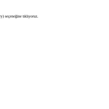
y) seçeneğine tıklıyoruz.