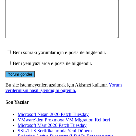
Beni sonraki yorumlar için e-posta ile bilgilendir.
Beni yeni yazılarda e-posta ile bilgilendir.
Bu site istenmeyenleri azaltmak için Akismet kullanır.
Yorum
verilerinizin nasıl işlendiğini öğrenin.
Son Yazılar
Microsoft Nisan 2026 Patch Tuesday
VMware’den Proxmoxa VM Migration Rehberi
Microsoft Mart 2026 Patch Tuesday
SSL/TLS Sertifikalarında Yeni Dönem