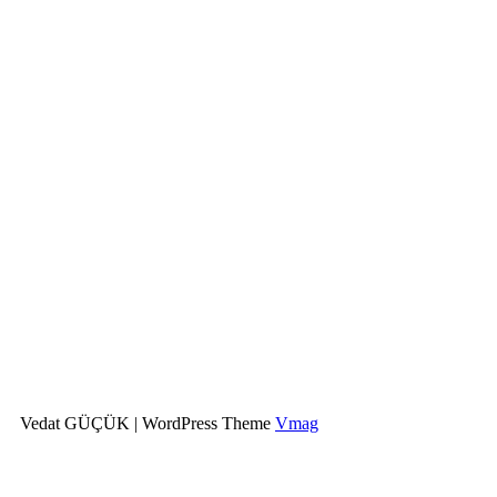
Vedat GÜÇÜK
|
WordPress Theme
Vmag