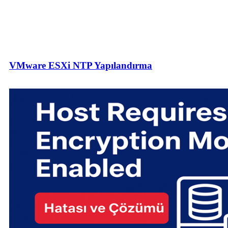
VMware ESXi NTP Yapılandırma