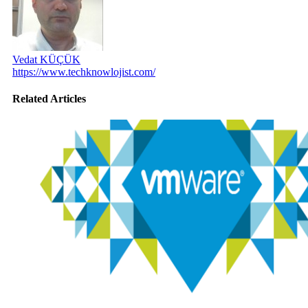
Vedat KÜÇÜK
https://www.techknowlojist.com/
Related Articles