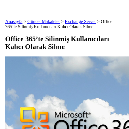
Anasayfa
>
Güncel Makaleler
>
Exchange Server
>
Office
365’te Silinmiş Kullanıcıları Kalıcı Olarak Silme
Office 365’te Silinmiş Kullanıcıları
Kalıcı Olarak Silme