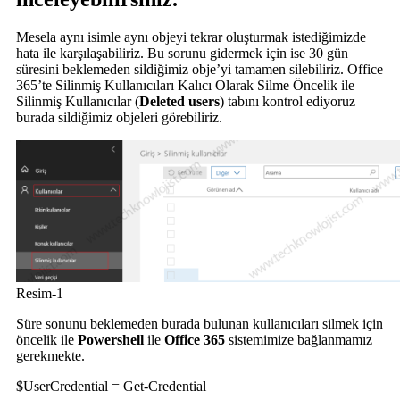
Mesela aynı isimle aynı objeyi tekrar oluşturmak istediğimizde
hata ile karşılaşabiliriz. Bu sorunu gidermek için ise 30 gün
süresini beklemeden sildiğimiz obje’yi tamamen silebiliriz. Office
365’te Silinmiş Kullanıcıları Kalıcı Olarak Silme Öncelik ile
Silinmiş Kullanıcılar (
Deleted users
) tabını kontrol ediyoruz
burada sildiğimiz objeleri görebiliriz.
Resim-1
Süre sonunu beklemeden burada bulunan kullanıcıları silmek için
öncelik ile
Powershell
ile
Office 365
sistemimize bağlanmamız
gerekmekte.
$UserCredential = Get-Credential