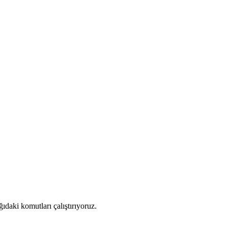
daki komutları çalıştırıyoruz.