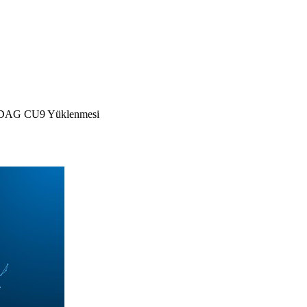
 DAG CU9 Yüklenmesi