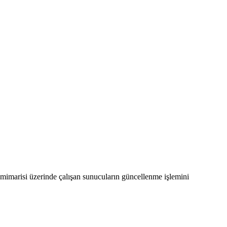
mimarisi üzerinde çalışan sunucuların güncellenme işlemini