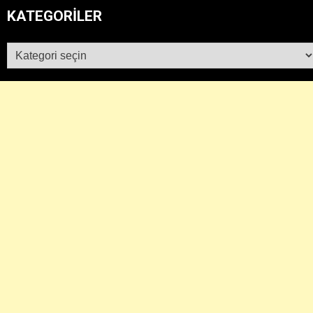
KATEGORILER
Kategoriler