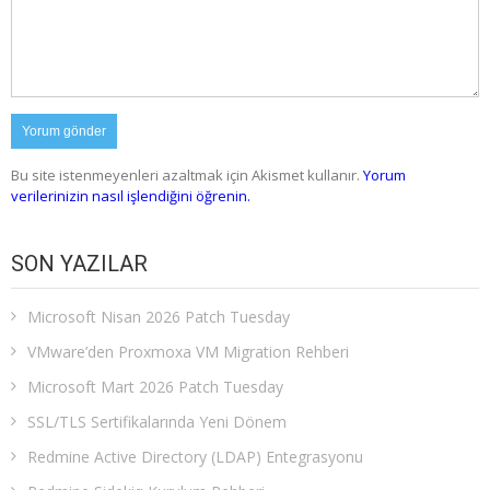
Bu site istenmeyenleri azaltmak için Akismet kullanır.
Yorum
verilerinizin nasıl işlendiğini öğrenin.
SON YAZILAR
Microsoft Nisan 2026 Patch Tuesday
VMware’den Proxmoxa VM Migration Rehberi
Microsoft Mart 2026 Patch Tuesday
SSL/TLS Sertifikalarında Yeni Dönem
Redmine Active Directory (LDAP) Entegrasyonu