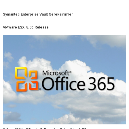
Symantec Enterprise Vault Gereksinimler
VMware ESXi 8.0c Release