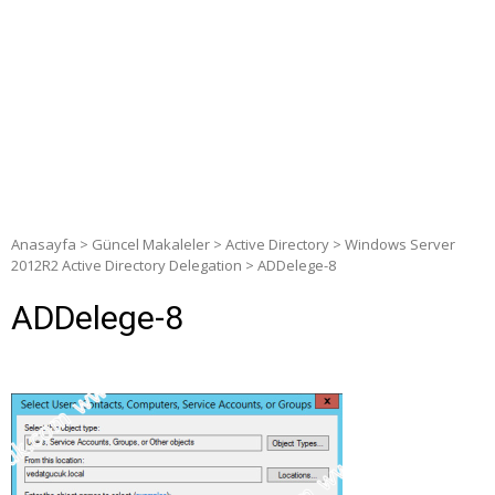
Anasayfa
>
Güncel Makaleler
>
Active Directory
>
Windows Server
2012R2 Active Directory Delegation
>
ADDelege-8
ADDelege-8