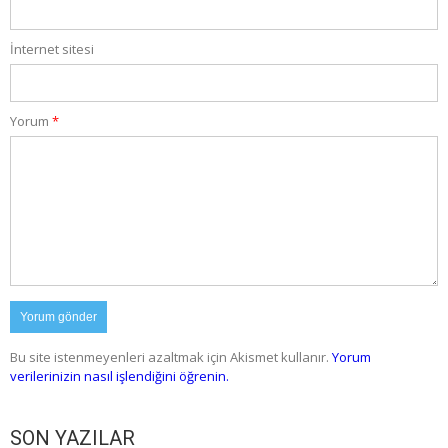
İnternet sitesi
Yorum
*
Bu site istenmeyenleri azaltmak için Akismet kullanır.
Yorum
verilerinizin nasıl işlendiğini öğrenin.
SON YAZILAR