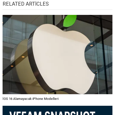
RELATED ARTICLES
İOS 16 Alamayacak iPhone Modelleri