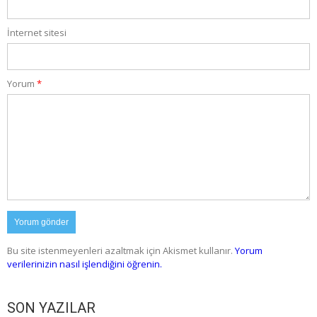
İnternet sitesi
Yorum
*
Bu site istenmeyenleri azaltmak için Akismet kullanır.
Yorum
verilerinizin nasıl işlendiğini öğrenin.
SON YAZILAR