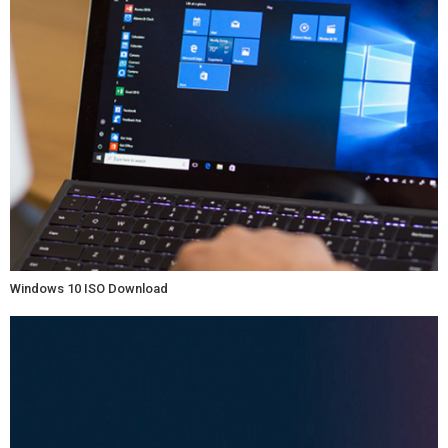
Windows 10 ISO Download