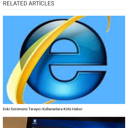
RELATED ARTICLES
Eski Sürümünü Tarayıcı Kullananlara Kötü Haber