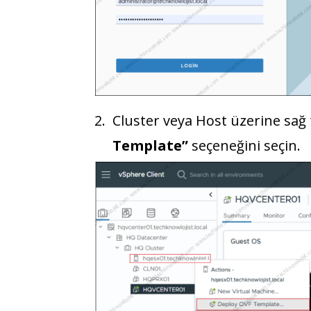
Cluster veya Host üzerine sağ 
Template”
seçeneğini seçin.