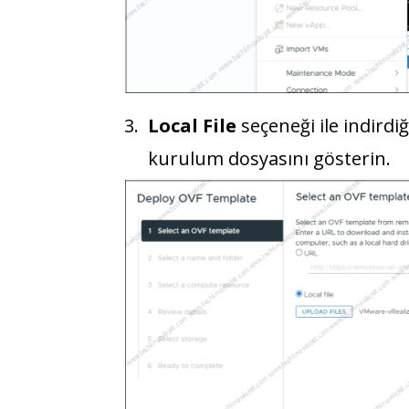
Local File
seçeneği ile indirdiğ
kurulum dosyasını gösterin.