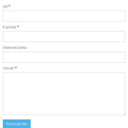
Ad
*
E-posta
*
İnternet sitesi
Yorum
*