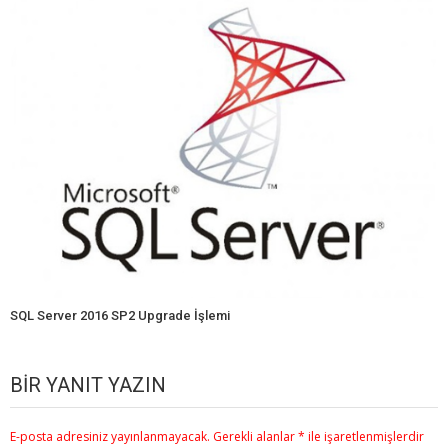
SQL Server 2016 SP2 Upgrade İşlemi
BIR YANIT YAZIN
E-posta adresiniz yayınlanmayacak.
Gerekli alanlar
*
ile işaretlenmişlerdir