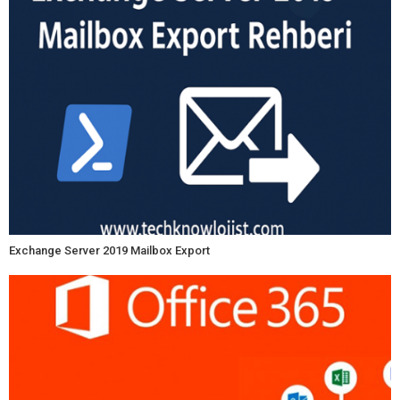
Exchange Server 2019 Mailbox Export