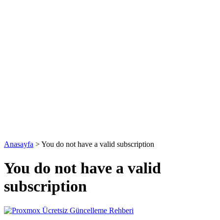
Anasayfa
>
You do not have a valid subscription
You do not have a valid
subscription