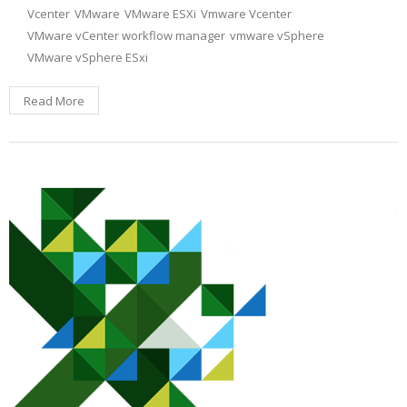
Vcenter
VMware
VMware ESXi
Vmware Vcenter
VMware vCenter workflow manager
vmware vSphere
VMware vSphere ESxi
Read More