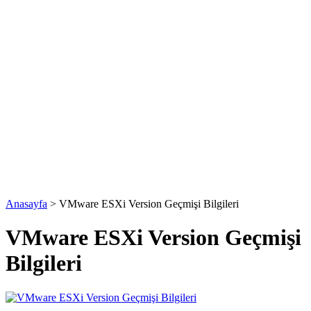
Anasayfa
>
VMware ESXi Version Geçmişi Bilgileri
VMware ESXi Version Geçmişi
Bilgileri