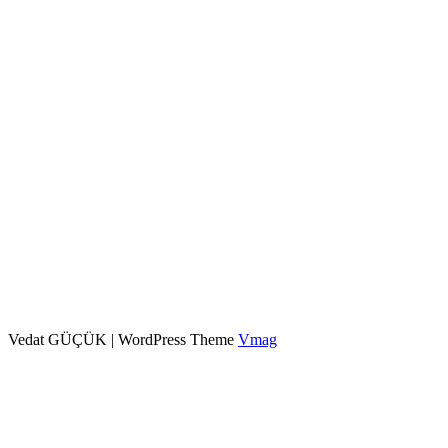
Vedat GÜÇÜK
|
WordPress Theme
Vmag