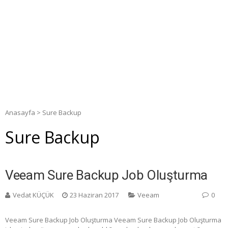
Anasayfa
>
Sure Backup
Sure Backup
Veeam Sure Backup Job Oluşturma
Vedat KÜÇÜK
23 Haziran 2017
Veeam
0
Veeam Sure Backup Job Oluşturma Veeam Sure Backup Job Oluşturma