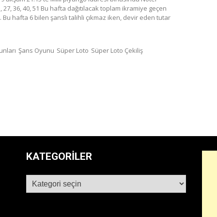
, 27, 36, 40, 51 Bu hafta dağıtılacak toplam ikramiye geçen
r. Bu hafta 6 bilen şanslı talihli çıkmaz iken, devir eden tutar
unları
Şans Oyunu
Süper Loto
Süper Loto Çekiliş
KATEGORILER
Kategoriler