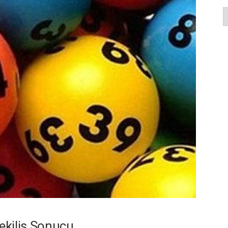
K
ekiliş Sonucu