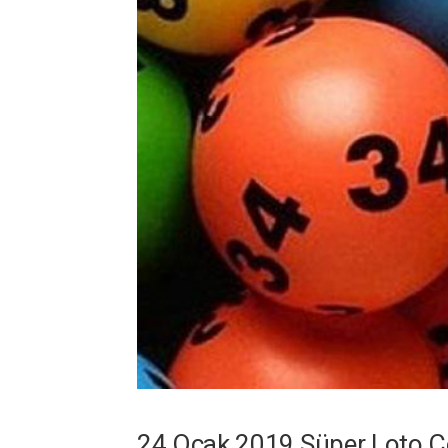
24 Ocak 2019 Süper Loto Ç