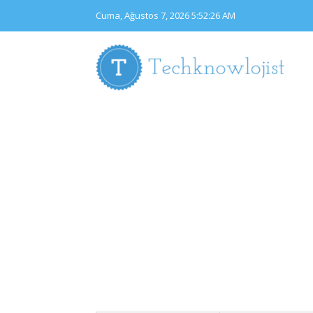
Skip
Cuma, Ağustos 7, 2026
5:52:27 AM
to
content
TECH
Teknolo