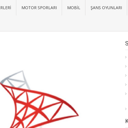
RLERI
MOTOR SPORLARI
MOBIL
ŞANS OYUNLARI