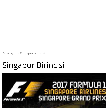
Anasayfa
>
Singapur birincisi
Singapur Birincisi