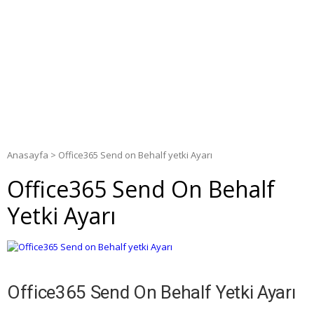
Anasayfa
>
Office365 Send on Behalf yetki Ayarı
Office365 Send On Behalf
Yetki Ayarı
Office365 Send On Behalf Yetki Ayarı