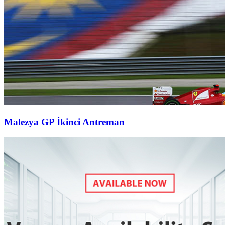
Malezya GP İkinci Antreman