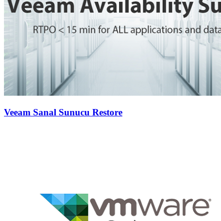
Veeam Sanal Sunucu Restore