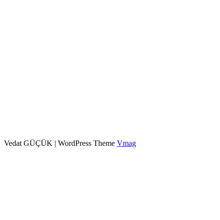
Vedat GÜÇÜK
|
WordPress Theme
Vmag