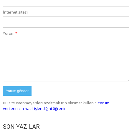
İnternet sitesi
Yorum
*
Bu site istenmeyenleri azaltmak için Akismet kullanır.
Yorum
verilerinizin nasıl işlendiğini öğrenin.
SON YAZILAR