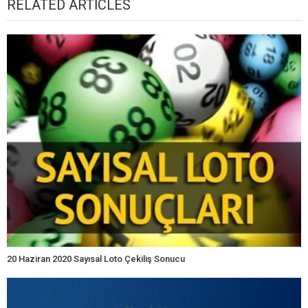
RELATED ARTICLES
20 Haziran 2020 Sayısal Loto Çekiliş Sonucu