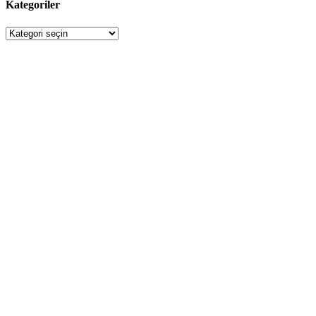
Kategoriler
Kategoriler