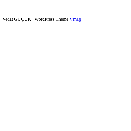
Vedat GÜÇÜK
|
WordPress Theme
Vmag