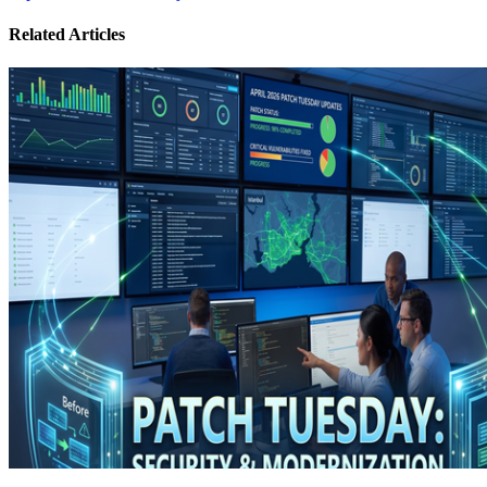
Related Articles