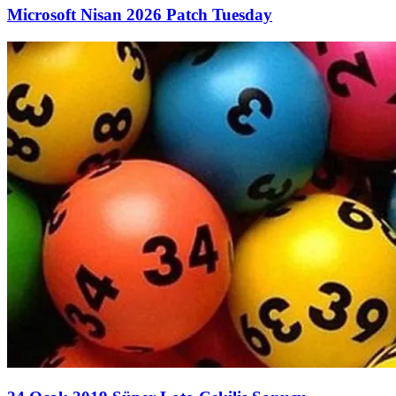
Microsoft Nisan 2026 Patch Tuesday