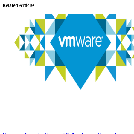
Related Articles