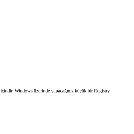
 içindir. Windows üzerinde yapacağınız küçük bir Registry