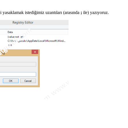
i yasaklamak istediğimiz uzantıları (arasında
;
ile) yazıyoruz.