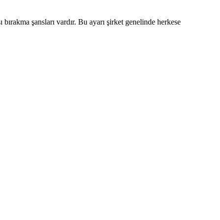
ı bırakma şansları vardır. Bu ayarı şirket genelinde herkese