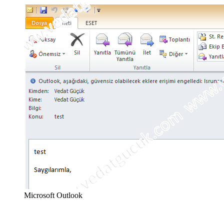
Microsoft Outlook