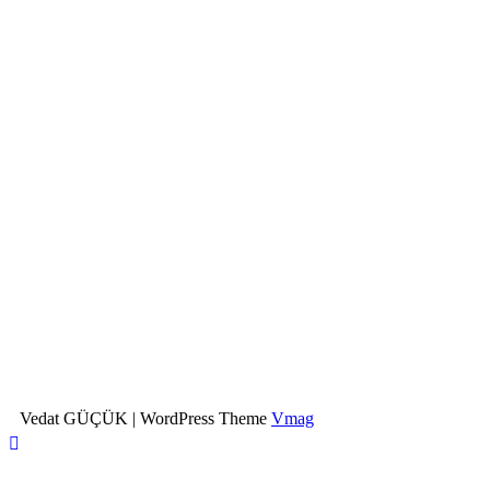
Vedat GÜÇÜK
|
WordPress Theme
Vmag