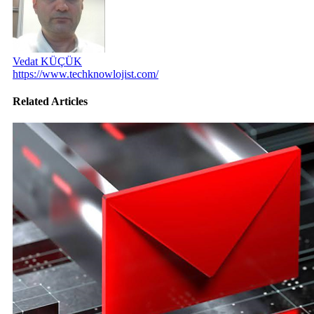
Vedat KÜÇÜK
https://www.techknowlojist.com/
Related Articles