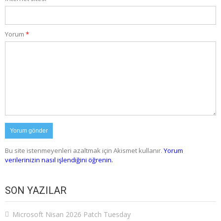
Yorum
*
Bu site istenmeyenleri azaltmak için Akismet kullanır.
Yorum
verilerinizin nasıl işlendiğini öğrenin.
SON YAZILAR
Microsoft Nisan 2026 Patch Tuesday