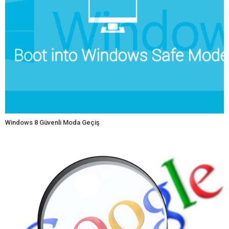
Windows 8 Güvenli Moda Geçiş