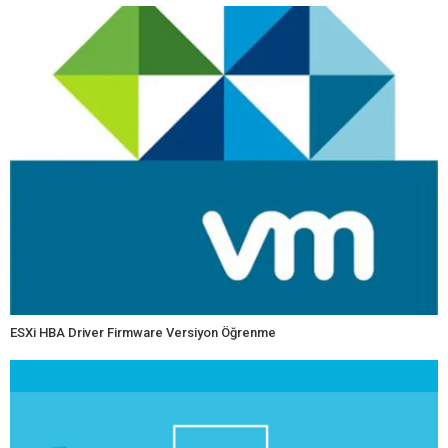
ESXi HBA Driver Firmware Versiyon Öğrenme