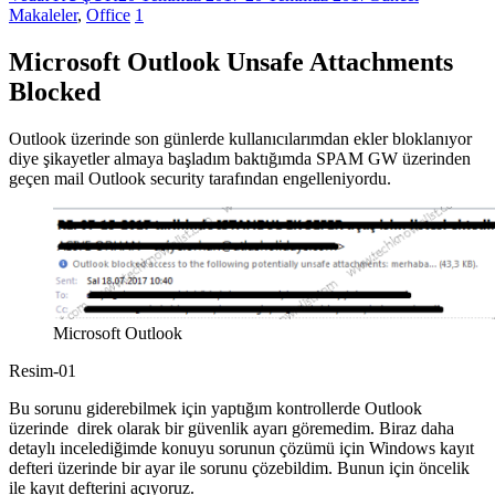
Makaleler
,
Office
1
Microsoft Outlook Unsafe Attachments
Blocked
Outlook üzerinde son günlerde kullanıcılarımdan ekler bloklanıyor
diye şikayetler almaya başladım baktığımda SPAM GW üzerinden
geçen mail Outlook security tarafından engelleniyordu.
Microsoft Outlook
Resim-01
Bu sorunu giderebilmek için yaptığım kontrollerde Outlook
üzerinde direk olarak bir güvenlik ayarı göremedim. Biraz daha
detaylı incelediğimde konuyu sorunun çözümü için Windows kayıt
defteri üzerinde bir ayar ile sorunu çözebildim. Bunun için öncelik
ile kayıt defterini açıyoruz.