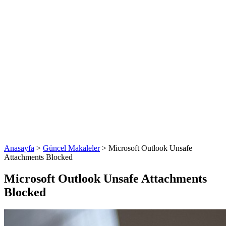
Anasayfa
>
Güncel Makaleler
>
Microsoft Outlook Unsafe
Attachments Blocked
Microsoft Outlook Unsafe Attachments
Blocked