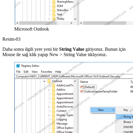
Microsoft Outlook
Resim-03
Daha sonra ilgili yere yeni bir
String Value
giriyoruz. Bunun için
Mouse ile sağ klik yapıp New > String Value tıklıyoruz.