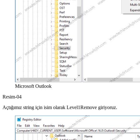
Microsoft Outlook
Resim-04
Açtığımız string için isim olarak Level1Remove giriyoruz.