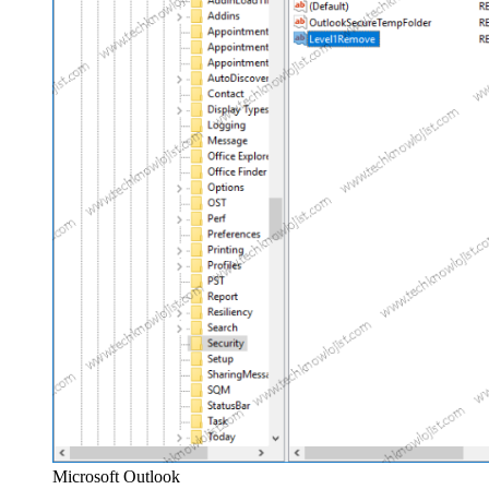
Microsoft Outlook