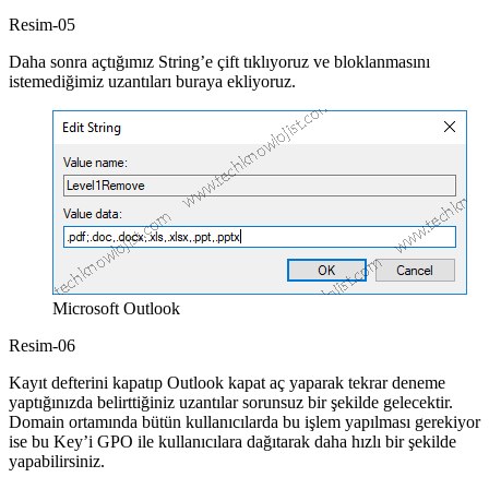
Resim-05
Daha sonra açtığımız String’e çift tıklıyoruz ve bloklanmasını
istemediğimiz uzantıları buraya ekliyoruz.
Microsoft Outlook
Resim-06
Kayıt defterini kapatıp Outlook kapat aç yaparak tekrar deneme
yaptığınızda belirttiğiniz uzantılar sorunsuz bir şekilde gelecektir.
Domain ortamında bütün kullanıcılarda bu işlem yapılması gerekiyor
ise bu Key’i GPO ile kullanıcılara dağıtarak daha hızlı bir şekilde
yapabilirsiniz.