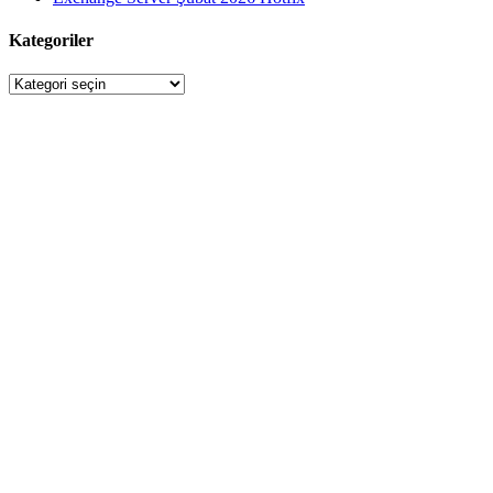
Kategoriler
Kategoriler