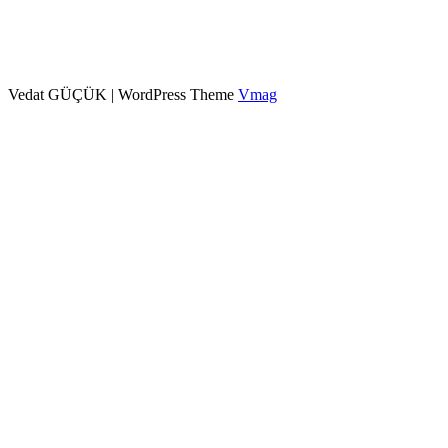
Vedat GÜÇÜK
|
WordPress Theme
Vmag