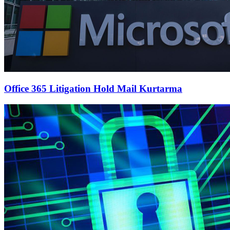
Office 365 Litigation Hold Mail Kurtarma