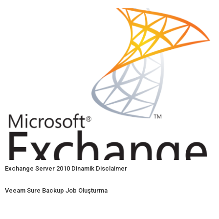
Exchange Server 2010 Dinamik Disclaimer
Veeam Sure Backup Job Oluşturma