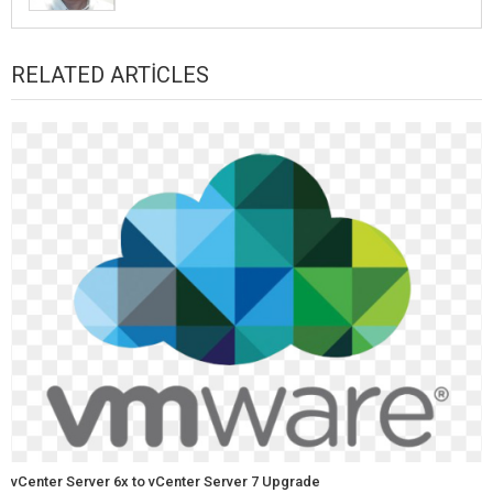
RELATED ARTICLES
vCenter Server 6x to vCenter Server 7 Upgrade